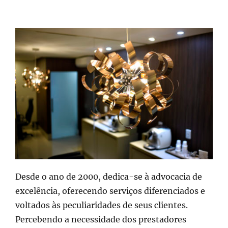
Desde o ano de 2000, dedica-se à advocacia de
excelência, oferecendo serviços diferenciados e
voltados às peculiaridades de seus clientes.
Percebendo a necessidade dos prestadores