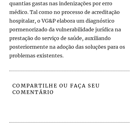
quantias gastas nas indenizações por erro
médico. Tal como no processo de acreditação
hospitalar, o VG&P elabora um diagnóstico
pormenorizado da vulnerabilidade jurídica na
prestação do serviço de saúde, auxiliando
posteriormente na adoção das soluções para os
problemas existentes.
COMPARTILHE OU FAÇA SEU
COMENTÁRIO