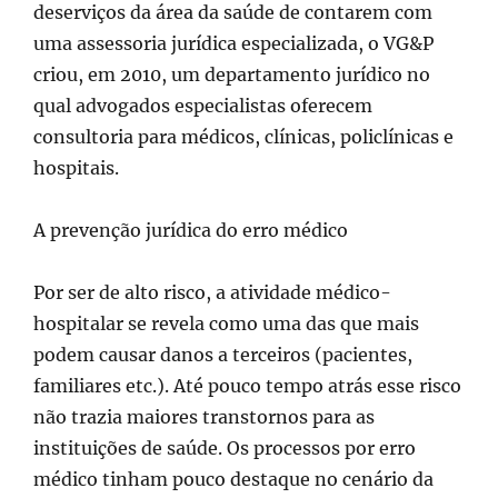
deserviços da área da saúde de contarem com
uma assessoria jurídica especializada, o VG&P
criou, em 2010, um departamento jurídico no
qual advogados especialistas oferecem
consultoria para médicos, clínicas, policlínicas e
hospitais.
A prevenção jurídica do erro médico
Por ser de alto risco, a atividade médico-
hospitalar se revela como uma das que mais
podem causar danos a terceiros (pacientes,
familiares etc.). Até pouco tempo atrás esse risco
não trazia maiores transtornos para as
instituições de saúde. Os processos por erro
médico tinham pouco destaque no cenário da