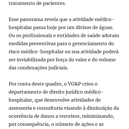
tratamento de pacientes.
Esse panorama revela que a atividade médico-
hospitalar passa hoje por um divisor de águas.
Ou os profissionais e entidades de saúde adotam
medidas preventivas para o gerenciamento do
risco médico-hospitalar ou sua atividade poderá
ser inviabilizada por força do valor e do volume
das condenações judiciais.
Por conta deste quadro, o VG&P criou o
departamento de direito jurídico médico-
hospitalar, que desenvolve atividades de
assessoria e consultoria visando à diminuição da
ocorrência de danos a terceiros, minimizando,
por consequência, o número de ações e as