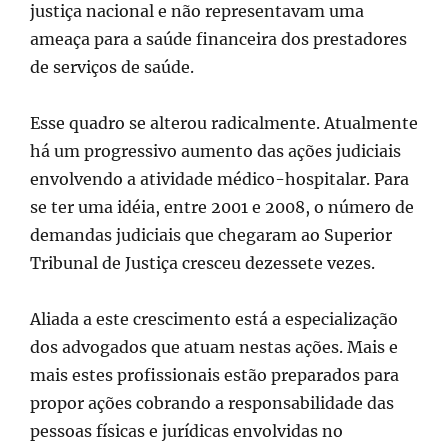
justiça nacional e não representavam uma
ameaça para a saúde financeira dos prestadores
de serviços de saúde.
Esse quadro se alterou radicalmente. Atualmente
há um progressivo aumento das ações judiciais
envolvendo a atividade médico-hospitalar. Para
se ter uma idéia, entre 2001 e 2008, o número de
demandas judiciais que chegaram ao Superior
Tribunal de Justiça cresceu dezessete vezes.
Aliada a este crescimento está a especialização
dos advogados que atuam nestas ações. Mais e
mais estes profissionais estão preparados para
propor ações cobrando a responsabilidade das
pessoas físicas e jurídicas envolvidas no