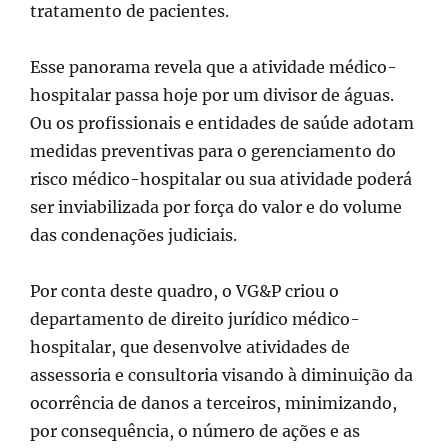
tratamento de pacientes.
Esse panorama revela que a atividade médico-
hospitalar passa hoje por um divisor de águas.
Ou os profissionais e entidades de saúde adotam
medidas preventivas para o gerenciamento do
risco médico-hospitalar ou sua atividade poderá
ser inviabilizada por força do valor e do volume
das condenações judiciais.
Por conta deste quadro, o VG&P criou o
departamento de direito jurídico médico-
hospitalar, que desenvolve atividades de
assessoria e consultoria visando à diminuição da
ocorrência de danos a terceiros, minimizando,
por consequência, o número de ações e as