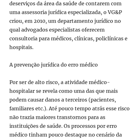
deserviços da área da saúde de contarem com
uma assessoria jurídica especializada, o VG&P
criou, em 2010, um departamento jurídico no
qual advogados especialistas oferecem
consultoria para médicos, clínicas, policlínicas e
hospitais.
A prevenção jurídica do erro médico
Por ser de alto risco, a atividade médico-
hospitalar se revela como uma das que mais
podem causar danos a terceiros (pacientes,
familiares etc.). Até pouco tempo atrás esse risco
não trazia maiores transtornos para as
instituições de saúde. Os processos por erro
médico tinham pouco destaque no cenário da