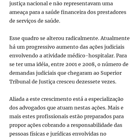
justiça nacional e não representavam uma
ameaça para a saúde financeira dos prestadores
de serviços de saúde.
Esse quadro se alterou radicalmente. Atualmente
há um progressivo aumento das ações judiciais
envolvendo a atividade médico-hospitalar. Para
se ter uma idéia, entre 2001 e 2008, o número de
demandas judiciais que chegaram ao Superior
Tribunal de Justiça cresceu dezessete vezes.
Aliada a este crescimento está a especialização
dos advogados que atuam nestas ações. Mais e
mais estes profissionais estão preparados para
propor ações cobrando a responsabilidade das
pessoas físicas e jurídicas envolvidas no