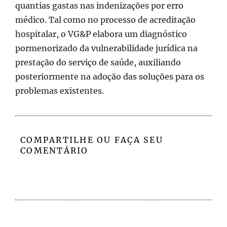
quantias gastas nas indenizações por erro
médico. Tal como no processo de acreditação
hospitalar, o VG&P elabora um diagnóstico
pormenorizado da vulnerabilidade jurídica na
prestação do serviço de saúde, auxiliando
posteriormente na adoção das soluções para os
problemas existentes.
COMPARTILHE OU FAÇA SEU
COMENTÁRIO