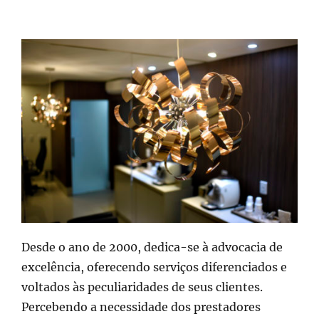
Desde o ano de 2000, dedica-se à advocacia de
excelência, oferecendo serviços diferenciados e
voltados às peculiaridades de seus clientes.
Percebendo a necessidade dos prestadores