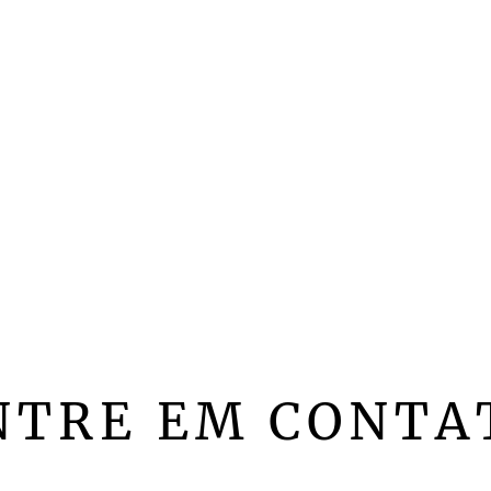
NTRE EM CONTA