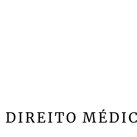
DIREITO MÉDI