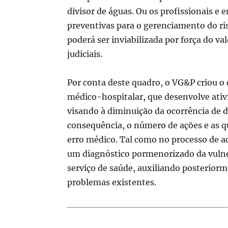
divisor de águas. Ou os profissionais e
preventivas para o gerenciamento do ri
poderá ser inviabilizada por força do v
judiciais.
Por conta deste quadro, o VG&P criou o 
médico-hospitalar, que desenvolve ativi
visando à diminuição da ocorrência de 
consequência, o número de ações e as q
erro médico. Tal como no processo de a
um diagnóstico pormenorizado da vulner
serviço de saúde, auxiliando posteriorm
problemas existentes.