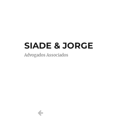
SIADE & JORGE
Advogados Associados