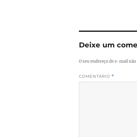
Deixe um come
O seu endereço de e-mail não 
COMENTÁRIO
*