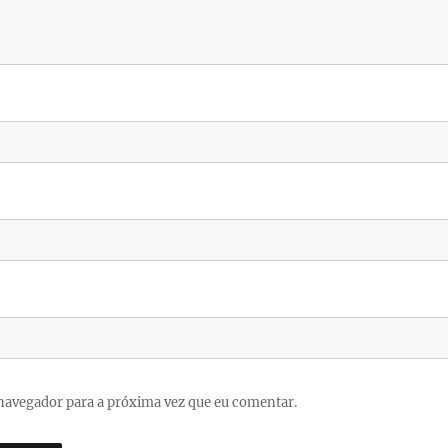
navegador para a próxima vez que eu comentar.