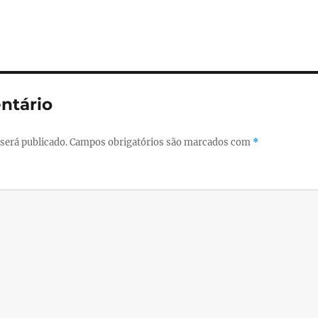
ntário
será publicado.
Campos obrigatórios são marcados com
*