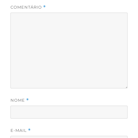
COMENTÁRIO
*
NOME
*
E-MAIL
*