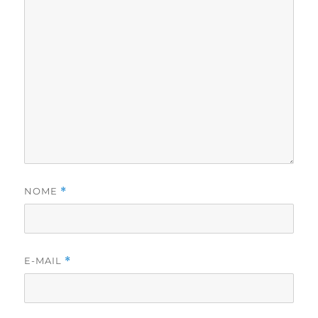
NOME
*
E-MAIL
*