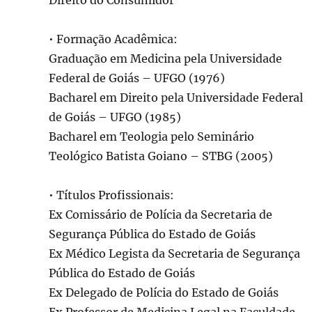
Direito do Consumidor
• Formação Acadêmica:
Graduação em Medicina pela Universidade
Federal de Goiás – UFGO (1976)
Bacharel em Direito pela Universidade Federal
de Goiás – UFGO (1985)
Bacharel em Teologia pelo Seminário
Teológico Batista Goiano – STBG (2005)
• Títulos Profissionais:
Ex Comissário de Polícia da Secretaria de
Segurança Pública do Estado de Goiás
Ex Médico Legista da Secretaria de Segurança
Pública do Estado de Goiás
Ex Delegado de Polícia do Estado de Goiás