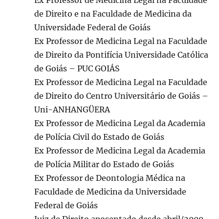
Ex Professor de Medicina Legal na Faculdade
de Direito e na Faculdade de Medicina da
Universidade Federal de Goiás
Ex Professor de Medicina Legal na Faculdade
de Direito da Pontifícia Universidade Católica
de Goiás – PUC GOIÁS
Ex Professor de Medicina Legal na Faculdade
de Direito do Centro Universitário de Goiás –
Uni-ANHANGÜERA
Ex Professor de Medicina Legal da Academia
de Polícia Civil do Estado de Goiás
Ex Professor de Medicina Legal da Academia
de Polícia Militar do Estado de Goiás
Ex Professor de Deontologia Médica na
Faculdade de Medicina da Universidade
Federal de Goiás