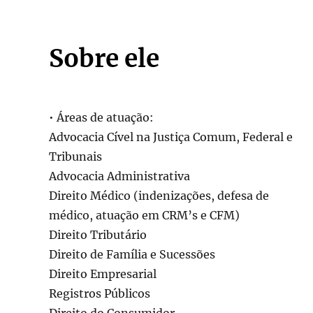
Sobre ele
• Áreas de atuação:
Advocacia Cível na Justiça Comum, Federal e
Tribunais
Advocacia Administrativa
Direito Médico (indenizações, defesa de
médico, atuação em CRM’s e CFM)
Direito Tributário
Direito de Família e Sucessões
Direito Empresarial
Registros Públicos