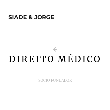
SIADE & JORGE
DIREITO MÉDICO
SÓCIO FUNDADOR